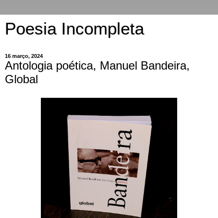
Poesia Incompleta
16 março, 2024
Antologia poética, Manuel Bandeira,
Global